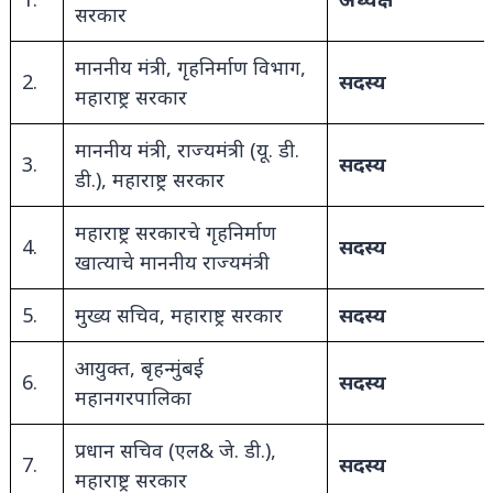
सरकार
माननीय मंत्री, गृहनिर्माण विभाग,
2.
सदस्य
महाराष्ट्र सरकार
माननीय मंत्री, राज्यमंत्री (यू. डी.
3.
सदस्य
डी.), महाराष्ट्र सरकार
महाराष्ट्र सरकारचे गृहनिर्माण
4.
सदस्य
खात्याचे माननीय राज्यमंत्री
5.
मुख्य सचिव, महाराष्ट्र सरकार
सदस्य
आयुक्त, बृहन्मुंबई
6.
सदस्य
महानगरपालिका
प्रधान सचिव (एल
& जे. डी.),
7.
सदस्य
महाराष्ट्र सरकार