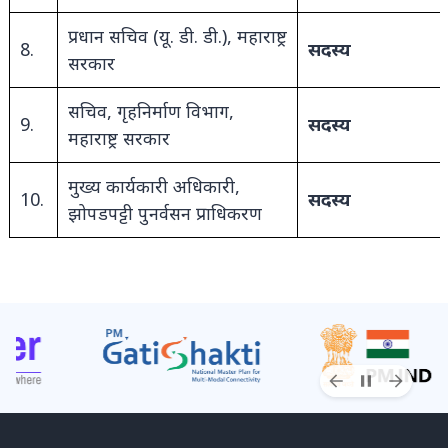
प्रधान सचिव (यू. डी. डी.), महाराष्ट्र
8.
सदस्य
सरकार
सचिव, गृहनिर्माण विभाग,
9.
सदस्य
महाराष्ट्र सरकार
मुख्य कार्यकारी अधिकारी,
10.
सदस्य
झोपडपट्टी पुनर्वसन प्राधिकरण