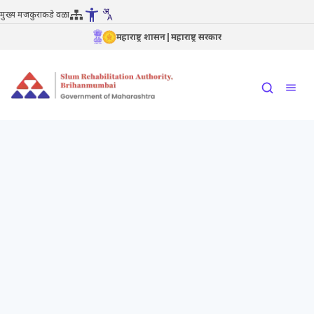
मुख्य मजकुराकडे वळा
महाराष्ट्र शासन
|
महाराष्ट्र सरकार